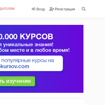
Вход
Регистрация
ДАТЕЛЯМ