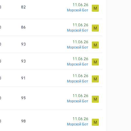
11.06.26
0
82
М
Морской Бот
11.06.26
0
86
М
Морской Бот
11.06.26
0
93
М
Морской Бот
11.06.26
0
93
М
Морской Бот
11.06.26
0
91
М
Морской Бот
11.06.26
0
95
М
Морской Бот
11.06.26
0
98
М
Морской Бот