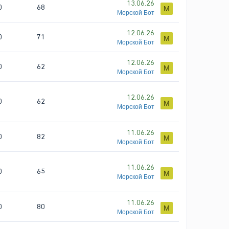
13.06.26
0
68
М
Морской Бот
12.06.26
0
71
М
Морской Бот
12.06.26
0
62
М
Морской Бот
12.06.26
0
62
М
Морской Бот
11.06.26
0
82
М
Морской Бот
11.06.26
0
65
М
Морской Бот
11.06.26
0
80
М
Морской Бот