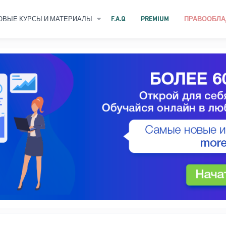
ОВЫЕ КУРСЫ И МАТЕРИАЛЫ
F.A.Q
PREMIUM
ПРАВООБЛА