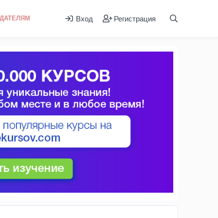
Вход
Регистрация
ДАТЕЛЯМ