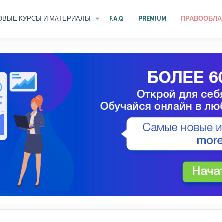
ОВЫЕ КУРСЫ И МАТЕРИАЛЫ
F.A.Q
PREMIUM
ПРАВООБЛА