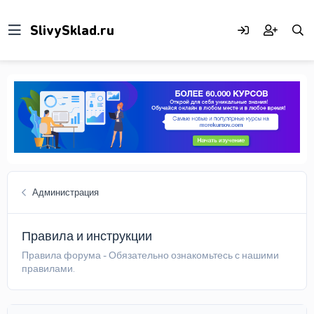
Администрация
Правила и инструкции
Правила форума - Обязательно ознакомьтесь с нашими
правилами.