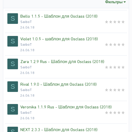
Фильтры
Bello 1.1.5 - Шаблон для Osclass (2018)
S
SaiboT
26.06.18
Violet 1.0.5 - шаблон для Osclass (2018)
S
SaiboT
26.06.18
Zara 1.2.9 Rus - Шаблон для Osclass (2018)
S
SaiboT
26.06.18
Rival 1.9.0 - Шаблон для Osclass (2018)
S
SaiboT
26.06.18
Veronika 1.1.9 Rus - Шаблон для Osclass (2018)
S
SaiboT
26.06.18
NEXT 2.3.3 - Шаблон для Osclass (2018)
S