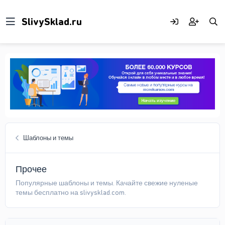
Шаблоны и темы
Прочее
Популярные шаблоны и темы. Качайте свежие нуленые
темы бесплатно на slivysklad.com.