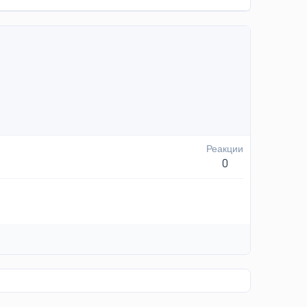
Реакции
0