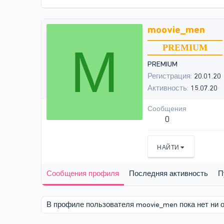
moovie_men
M
PREMIUM
PREMIUM
Регистрация
20.01.20
Активность
15.07.20
Сообщения
0
НАЙТИ
Сообщения профиля
Последняя активность
П
В профиле пользователя moovie_men пока нет ни 