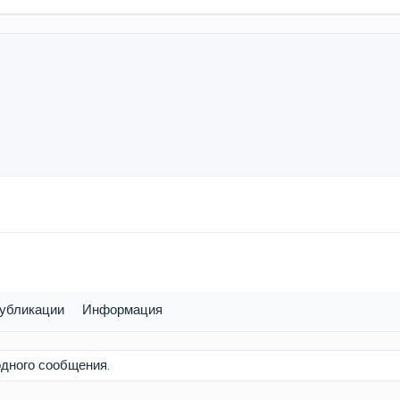
убликации
Информация
одного сообщения.