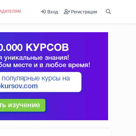
Вход
Регистрация
АДАТЕЛЯМ