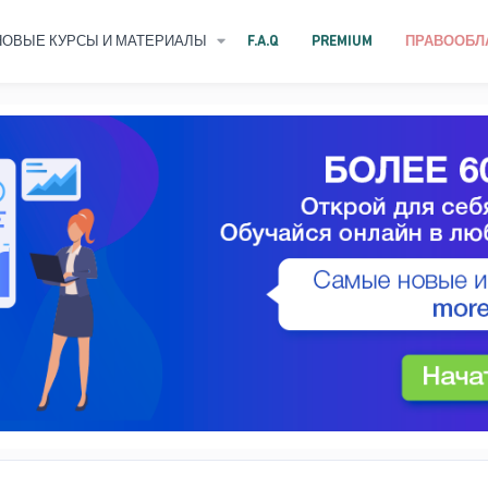
НОВЫЕ КУРСЫ И МАТЕРИАЛЫ
F.A.Q
PREMIUM
ПРАВООБЛ