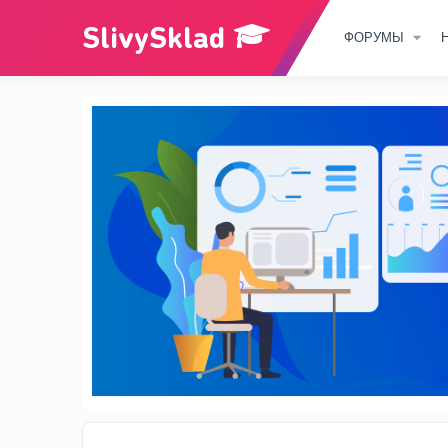
ФОРУМЫ