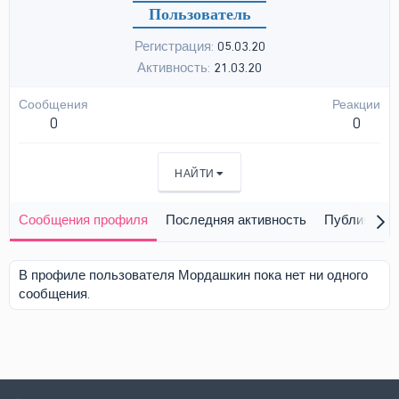
Пользователь
Регистрация
05.03.20
Активность
21.03.20
Сообщения
Реакции
0
0
НАЙТИ
Сообщения профиля
Последняя активность
Публикации
В профиле пользователя Мордашкин пока нет ни одного
сообщения.