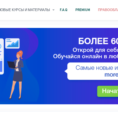
НОВЫЕ КУРСЫ И МАТЕРИАЛЫ
F.A.Q
PREMIUM
ПРАВООБЛ