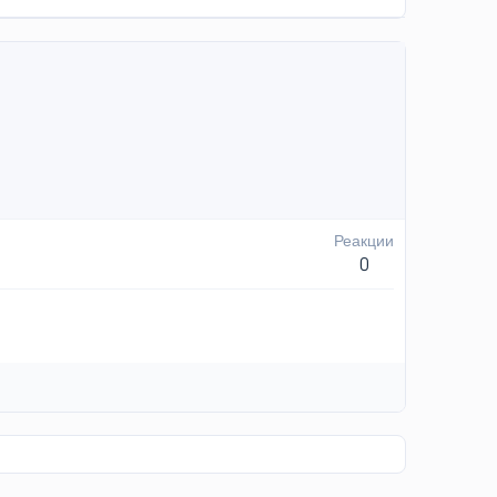
Реакции
0