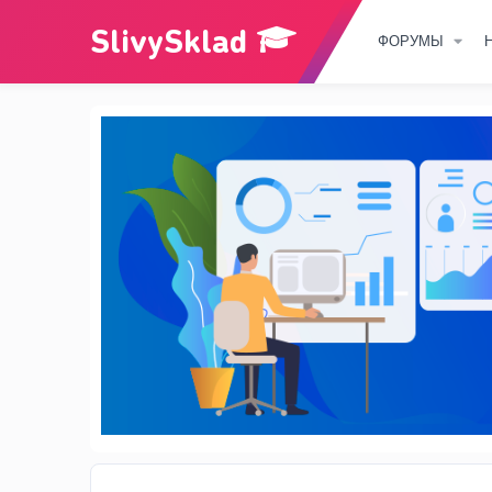
ФОРУМЫ