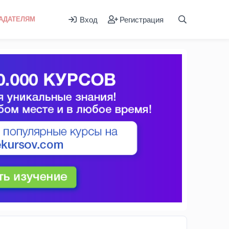
Вход
Регистрация
АДАТЕЛЯМ