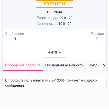
PREMIUM
PREMIUM
Регистрация
09.01.20
Активность
10.01.20
Сообщения
Реакции
0
0
НАЙТИ
Сообщения профиля
Последняя активность
Публикации
В профиле пользователя stsv12006 пока нет ни одного
сообщения.