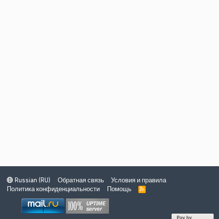
Russian (RU)
Обратная связь
Условия и правила
Политика конфиденциальности
Помощь
R
S
S