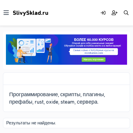
Программирование, скрипты, плагины,
префабы, rust, oxide, steam, сервера.
Результаты не найдены.