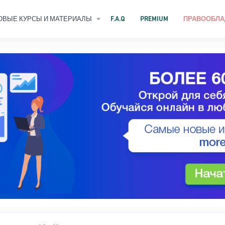
ОВЫЕ КУРСЫ И МАТЕРИАЛЫ
F.A.Q
PREMIUM
ПРАВООБЛА