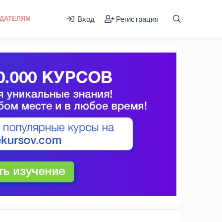
Вход
Регистрация
ДАТЕЛЯМ