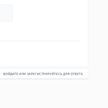
ВОЙДИТЕ ИЛИ ЗАРЕГИСТРИРУЙТЕСЬ ДЛЯ ОТВЕТА.