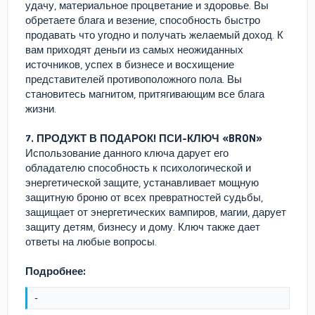
удачу, материальное процветание и здоровье. Вы
обретаете блага и везение, способность быстро
продавать что угодно и получать желаемый доход. К
вам приходят деньги из самых неожиданных
источников, успех в бизнесе и восхищение
представителей противоположного пола. Вы
становитесь магнитом, притягивающим все блага
жизни.
7. ПРОДУКТ В ПОДАРОК! ПСИ-КЛЮЧ «BRON»
Использование данного ключа дарует его
обладателю способность к психологической и
энергетической защите, устанавливает мощную
защитную броню от всех превратностей судьбы,
защищает от энергетических вампиров, магии, дарует
защиту детям, бизнесу и дому. Ключ также дает
ответы на любые вопросы.
Подробнее:
-