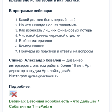
правильно использовать на практике.
В программе вебинара:
Какой должен быть первый шаг?
На чем никогда нельзя экономить
Как избежать лишних финансовых потерь
Чистовой финиш черновой отделки
Выбор материалов
Коммуникации
Примеры из практики и ответы на вопросы
Спикер: Александр Ковалев
— дизайнер
интерьеров с опытом работы более 10 лет. Арт-
директор в студии Арт-лайн-дизайн.
Инстаграм @designer.kovalev
Подробнее:
Вебинар: Бетонная коробка есть - что дальше? /
События на TimePad.ru