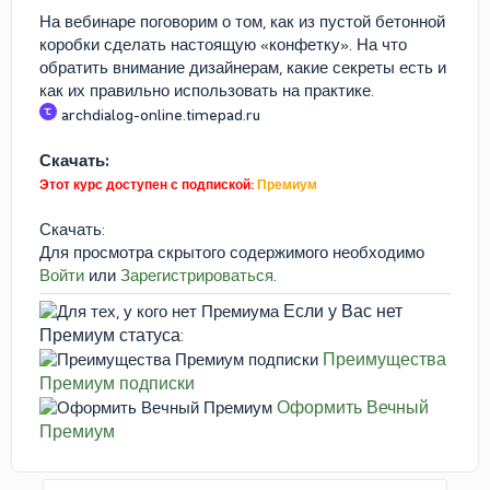
На вебинаре поговорим о том, как из пустой бетонной
коробки сделать настоящую «конфетку». На что
обратить внимание дизайнерам, какие секреты есть и
как их правильно использовать на практике.
archdialog-online.timepad.ru
Скачать:
Этот курс доступен с подпиской:
Премиум
Скачать:
Для просмотра скрытого содержимого необходимо
Войти
или
Зарегистрироваться
.
Если у Вас нет
Премиум статуса:
Преимущества
Премиум подписки
Оформить Вечный
Премиум