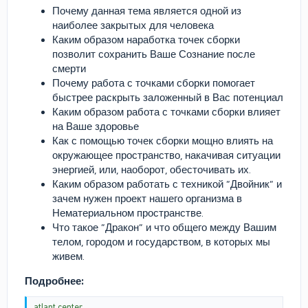
Почему данная тема является одной из
наиболее закрытых для человека
Каким образом наработка точек сборки
позволит сохранить Ваше Сознание после
смерти
Почему работа с точками сборки помогает
быстрее раскрыть заложенный в Вас потенциал
Каким образом работа с точками сборки влияет
на Ваше здоровье
Как с помощью точек сборки мощно влиять на
окружающее пространство, накачивая ситуации
энергией, или, наоборот, обесточивать их.
Каким образом работать с техникой “Двойник” и
зачем нужен проект нашего организма в
Нематериальном пространстве.
Что такое “Дракон” и что общего между Вашим
телом, городом и государством, в которых мы
живем.
Подробнее:
atlant.center