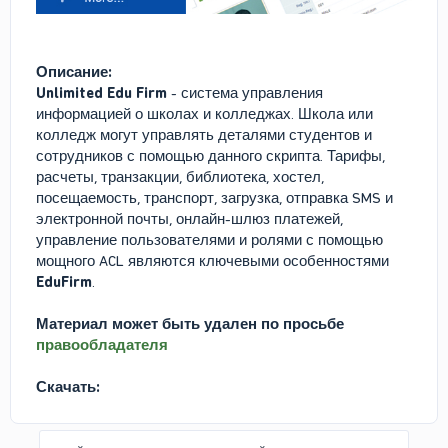
Описание:
Unlimited Edu Firm
- система управления
информацией о школах и колледжах. Школа или
колледж могут управлять деталями студентов и
сотрудников с помощью данного скрипта. Тарифы,
расчеты, транзакции, библиотека, хостел,
посещаемость, транспорт, загрузка, отправка SMS и
электронной почты, онлайн-шлюз платежей,
управление пользователями и ролями с помощью
мощного ACL являются ключевыми особенностями
EduFirm
.
Материал может быть удален по просьбе
правообладателя
Скачать: