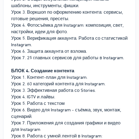
шаблоны, инструменты, фишки.
Урок 3. Воркшоп по оформлению контента: сервисы,
готовые решения, пресеты.
Урок 4. Фотосъёмка для Instagram: композиция, свет,
настройки, идеи для фото.
Урок 5. Верификация аккаунта. Работа со статистикой
Instagram.
Урок 6. Защита аккаунта от взлома.
Урок 7. 25 главных сервисов для работы в Instagram.
БЛОК 4. Создание контента
Урок 1. Контент-план для Instagram.
Урок 2. 60 категорий контента для Instagram.
Урок 3. Эффективная работа со Stories.
Урок 4. IGTV и лайвы.
Урок 5. Работа с текстом
Урок 6. Видео для Instagram - съёмка, звук, монтаж,
сценарий.
Урок 7. Приложения для создания графики и видео
для Instagram
Урок 8. Работа с умной лентой в Instagram: