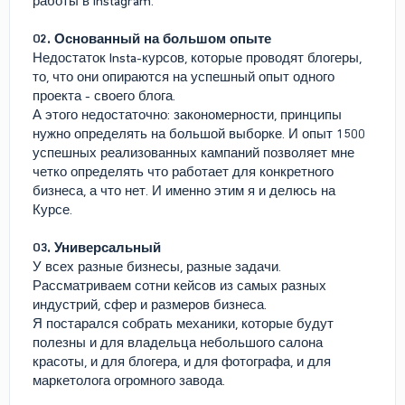
работы в Instagram.
02. Основанный на большом опыте
Недостаток Insta-курсов, которые проводят блогеры,
то, что они опираются на успешный опыт одного
проекта - своего блога.
А этого недостаточно: закономерности, принципы
нужно определять на большой выборке. И опыт 1500
успешных реализованных кампаний позволяет мне
четко определять что работает для конкретного
бизнеса, а что нет. И именно этим я и делюсь на
Курсе.
03. Универсальный
У всех разные бизнесы, разные задачи.
Рассматриваем сотни кейсов из самых разных
индустрий, сфер и размеров бизнеса.
Я постарался собрать механики, которые будут
полезны и для владельца небольшого салона
красоты, и для блогера, и для фотографа, и для
маркетолога огромного завода.