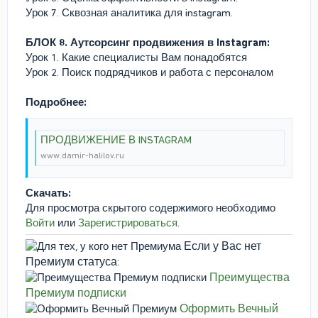
Урок 7. Сквозная аналитика для instagram.
БЛОК 8. Аутсорсинг продвижения в Instagram:
Урок 1. Какие специалисты Вам понадобятся
Урок 2. Поиск подрядчиков и работа с персоналом
Подробнее:
ПРОДВИЖЕНИЕ В INSTAGRAM
www.damir-halilov.ru
Скачать:
Для просмотра скрытого содержимого необходимо
Войти
или
Зарегистрироваться
.
Если у Вас нет
Премиум статуса:
Преимущества
Премиум подписки
Оформить Вечный