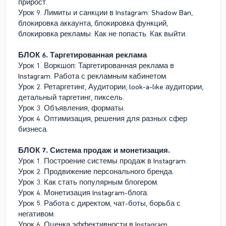
прирост.
Урок 9. Лимиты и санкции в Instagram: Shadow Ban,
блокировка аккаунта, блокировка функций,
блокировка рекламы. Как не попасть. Как выйти.
БЛОК 6. Таргетированная реклама
Урок 1. Воркшоп: Таргетированная реклама в
Instagram. Работа с рекламным кабинетом.
Урок 2. Ретаргетинг, Аудитории, look-a-like аудитории,
детальный таргетинг, пиксель.
Урок 3. Объявления, форматы.
Урок 4. Оптимизация, решения для разных сфер
бизнеса.
БЛОК 7. Система продаж и монетизация.
Урок 1. Построение системы продаж в Instagram.
Урок 2. Продвижение персонального бренда.
Урок 3. Как стать популярным блогером.
Урок 4. Монетизация Instagram-блога.
Урок 5. Работа с директом, чат-боты, борьба с
негативом.
Урок 6. Оценка эффективности в Instagram.