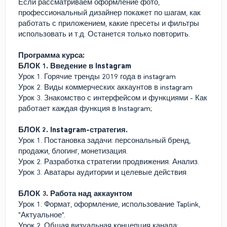
Если рассматриваем оформление фото,
профессиональный дизайнер покажет по шагам, как
работать с приложением, какие пресеты и фильтры
использовать и т.д. Останется только повторить.
Программа курса:
БЛОК 1. Введение в Instagram
Урок 1. Горячие тренды 2019 года в instagram
Урок 2. Виды коммерческих аккаунтов в instagram
Урок 3. Знакомство с интерфейсом и функциями - Как
работает каждая функция в Instagram;
БЛОК 2. Instagram-стратегия.
Урок 1. Постановка задачи: персональный бренд,
продажи, блогинг, монетизация.
Урок 2. Разработка стратегии продвижения. Анализ.
Урок 3. Аватары аудитории и целевые действия
БЛОК 3. Работа над аккаунтом
Урок 1. Формат, оформление, использование Taplink,
"Актуальное".
Урок 2. Общая визуальная концепция канала: