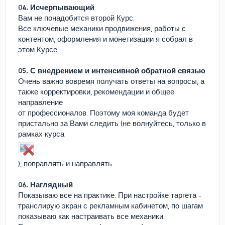
04. Исчерпывающий
Вам не понадобится второй Курс.
Все ключевые механики продвижения, работы с
контентом, оформления и монетизации я собрал в
этом Курсе.
05. С внедрением и интенсивной обратной связью
Очень важно вовремя получать ответы на вопросы, а
также корректировки, рекомендации и общее
направление
от профессионалов. Поэтому моя команда будет
пристально за Вами следить (не волнуйтесь, только в
рамках курса
), поправлять и направлять.
06. Наглядный
Показываю все на практике. При настройке таргета -
транслирую экран с рекламным кабинетом, по шагам
показываю как настраивать все механики.