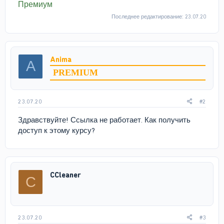
Премиум
Последнее редактирование:
23.07.20
Anima
A
PREMIUM
23.07.20
#2
Здравствуйте! Ссылка не работает. Как получить
доступ к этому курсу?
CCleaner
C
23.07.20
#3