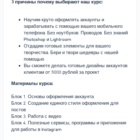
3 причины почему выбирают наш курс:
Научим круто оформлять аккаунты и
зарабатывать с помощью вашего мобильного
телефона. Без ноутбуков. Проводов. Без знаний
Photoshop и Lightroom
Отдадим готовые элементы для вашего
творчества. Бери и твори шедевры с нашей
помощью
Вы сможете делать готовые дизайны аккаунтов
клиентам от 5000 рублей за проект
Материалы курса:
Блок 1. Основы оформления аккаунта
Блок 2. Создание единого стиля оформления для
постов
Блок 3. Работа с видео
Блок 4. Полезные сервисы, программы и приложения
для работы в Instagram