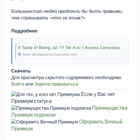
Большинство людей предпочли бы быть правыми,
чем спрашивать «что за этим?»
Подробнее:
A Taste of Being Jul-19 Tel Aviv | Access Consciousness
www.accessconsciousness.com
Скачать:
Для просмотра скрытого содержимого необходимо
Войти
или
Зарегистрироваться
.
Если у Вас нет
Премиум статуса:
Преимущества
Премиум подписки
Оформить Вечный
Премиум