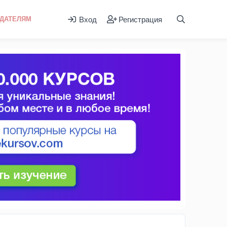
Вход
Регистрация
ДАТЕЛЯМ