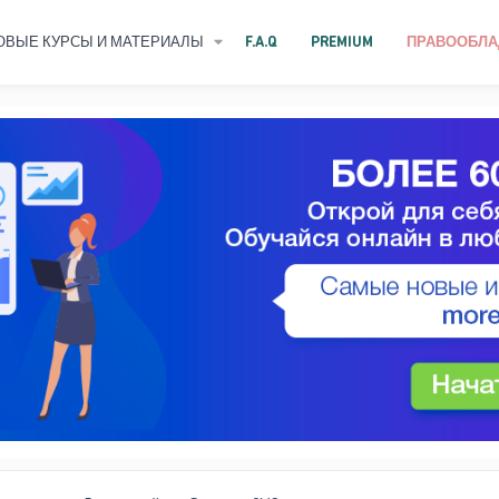
ОВЫЕ КУРСЫ И МАТЕРИАЛЫ
F.A.Q
PREMIUM
ПРАВООБЛА