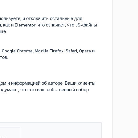
ользуете, и отключить остальные для
как и Elementor, что означает, что JS-файлы
це.
gle Chrome, Mozilla Firefox, Safari, Opera и
тов.
ом и информацией об авторе. Ваши клиенты
 подумают, что это ваш собственный набор