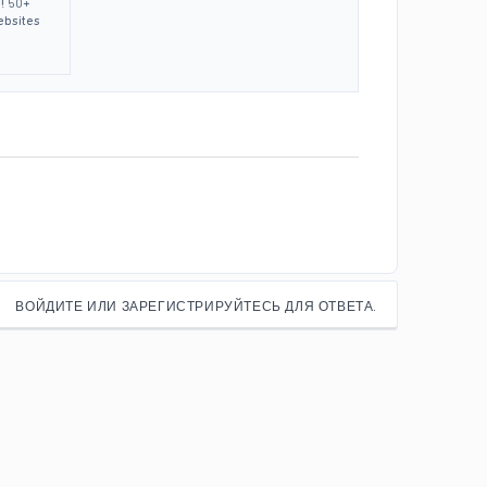
! 50+
ebsites
ВОЙДИТЕ ИЛИ ЗАРЕГИСТРИРУЙТЕСЬ ДЛЯ ОТВЕТА.