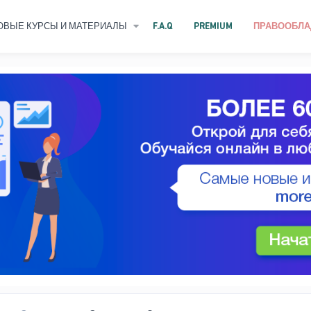
ОВЫЕ КУРСЫ И МАТЕРИАЛЫ
F.A.Q
PREMIUM
ПРАВООБЛА