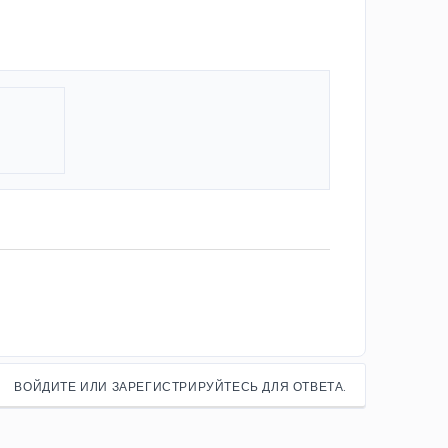
ВОЙДИТЕ ИЛИ ЗАРЕГИСТРИРУЙТЕСЬ ДЛЯ ОТВЕТА.