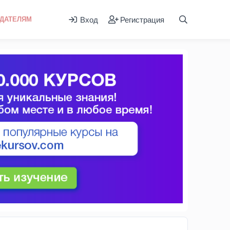
Вход
Регистрация
ДАТЕЛЯМ