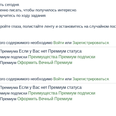
ть сегодня.
енно писать, чтобы получилось интересно.
учитесь по ходу задания.
кройте глаза, полистайте ленту и остановитесь на случайном пос
того содержимого необходимо
Войти
или
Зарегистрироваться
.
Если у Вас нет Премиум статуса:
Преимущества Премиум подписки
Оформить Вечный Премиум
того содержимого необходимо
Войти
или
Зарегистрироваться
.
Если у Вас нет Премиум статуса:
Преимущества Премиум подписки
Оформить Вечный Премиум