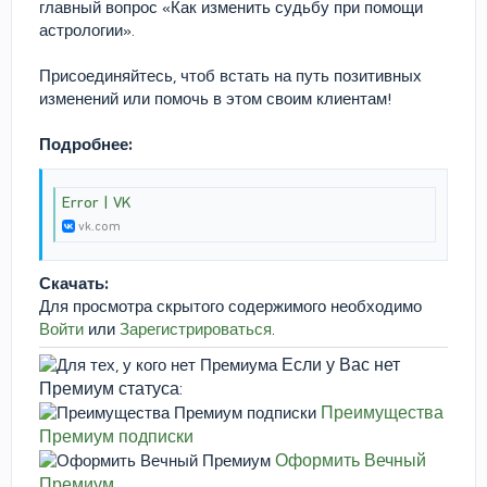
главный вопрос «Как изменить судьбу при помощи
астрологии».
Присоединяйтесь, чтоб встать на путь позитивных
изменений или помочь в этом своим клиентам!
Подробнее:
Error | VK
vk.com
Скачать:
Для просмотра скрытого содержимого необходимо
Войти
или
Зарегистрироваться
.
Если у Вас нет
Премиум статуса:
Преимущества
Премиум подписки
Оформить Вечный
Премиум