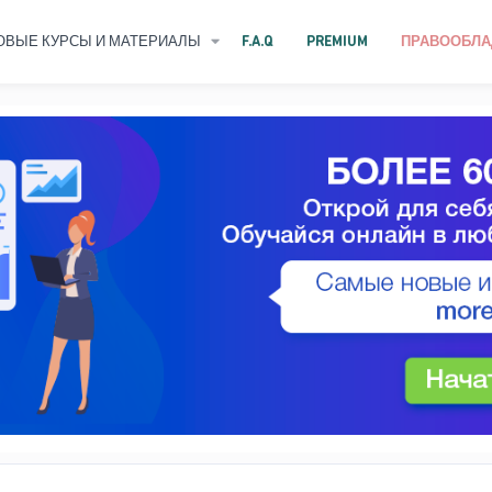
ОВЫЕ КУРСЫ И МАТЕРИАЛЫ
F.A.Q
PREMIUM
ПРАВООБЛА