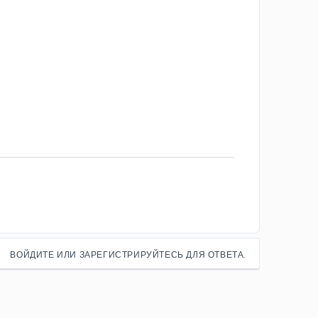
ВОЙДИТЕ ИЛИ ЗАРЕГИСТРИРУЙТЕСЬ ДЛЯ ОТВЕТА.