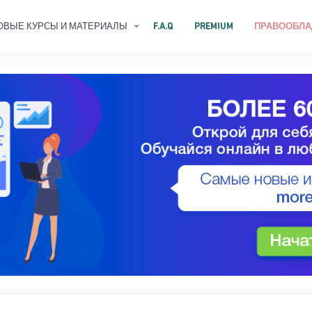
ОВЫЕ КУРСЫ И МАТЕРИАЛЫ
F.A.Q
PREMIUM
ПРАВООБЛА