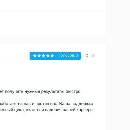
Голосов: 0
#1
жет получать нужные результаты быстро.
работает на вас и против вас. Ваша поддержка
енный цикл, взлеты и падения вашей карьеры.