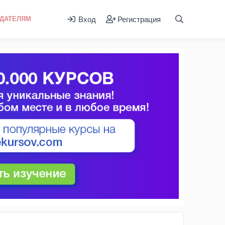
Вход
Регистрация
ДАТЕЛЯМ