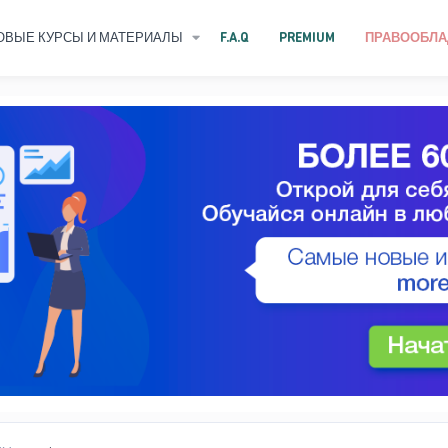
ОВЫЕ КУРСЫ И МАТЕРИАЛЫ
F.A.Q
PREMIUM
ПРАВООБЛА