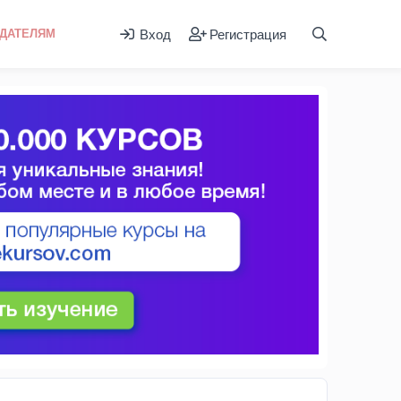
Вход
Регистрация
ДАТЕЛЯМ