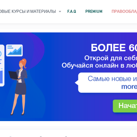
ОВЫЕ КУРСЫ И МАТЕРИАЛЫ
F.A.Q
PREMIUM
ПРАВООБЛА