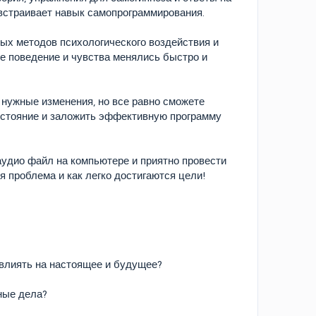
встраивает навык самопрограммирования.
ых методов психологического воздействия и
е поведение и чувства менялись быстро и
 нужные изменения, но все равно сможете
состояние и заложить эффективную программу
аудио файл на компьютере и приятно провести
я проблема и как легко достигаются цели!
 влиять на настоящее и будущее?
ные дела?