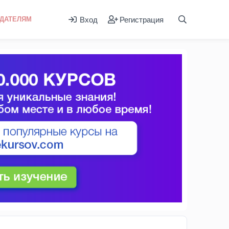
Вход
Регистрация
ДАТЕЛЯМ