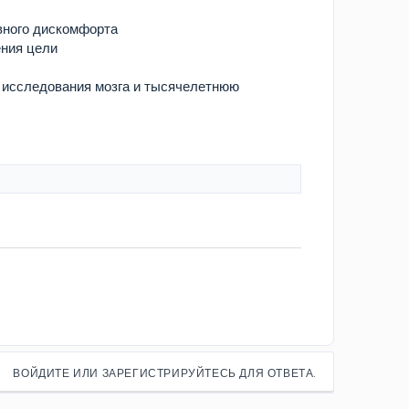
вного дискомфорта
ения цели
е исследования мозга и тысячелетнюю
ВОЙДИТЕ ИЛИ ЗАРЕГИСТРИРУЙТЕСЬ ДЛЯ ОТВЕТА.