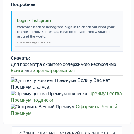
Подробнее:
Login • Instagram
Welcome back to Instagram. Sign in to check out what your
friends, family & interests have been capturing & sharing
around the world.
www.instagram.com
Скачать:
Для просмотра скрытого содержимого необходимо
Войти
или
Зарегистрироваться
.
Если у Вас нет
Премиум статуса:
Преимущества
Премиум подписки
Оформить Вечный
Премиум
ВОЙДИТЕ ИЛИ ЗАРЕГИСТРИРУЙТЕСЬ ДЛЯ ОТВЕТА.