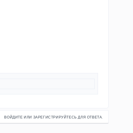
ВОЙДИТЕ ИЛИ ЗАРЕГИСТРИРУЙТЕСЬ ДЛЯ ОТВЕТА.