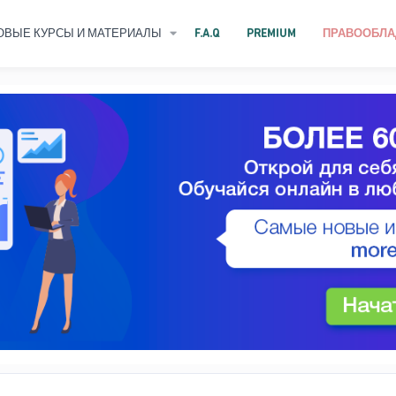
ОВЫЕ КУРСЫ И МАТЕРИАЛЫ
F.A.Q
PREMIUM
ПРАВООБЛА