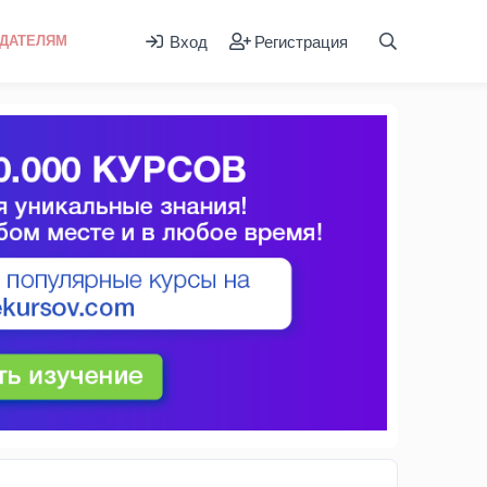
Вход
Регистрация
ДАТЕЛЯМ