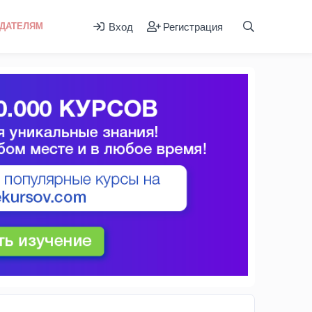
Вход
Регистрация
ДАТЕЛЯМ