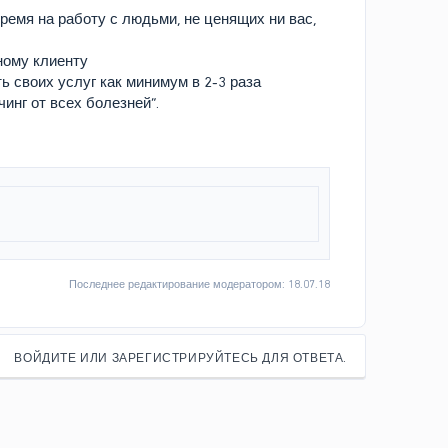
ремя на работу с людьми, не ценящих ни вас,
ному клиенту
 своих услуг как минимум в 2-3 раза
инг от всех болезней”.
Последнее редактирование модератором:
18.07.18
ВОЙДИТЕ ИЛИ ЗАРЕГИСТРИРУЙТЕСЬ ДЛЯ ОТВЕТА.