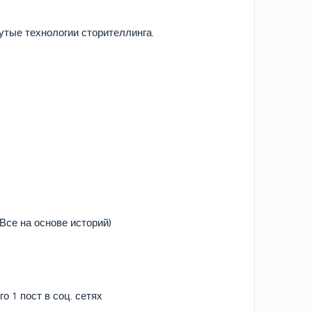
утые технологии сторителлинга.
Все на основе историй)
 1 пост в соц. сетях