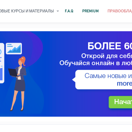
ОВЫЕ КУРСЫ И МАТЕРИАЛЫ
F.A.Q
PREMIUM
ПРАВООБЛА