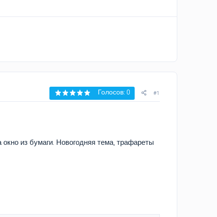
Голосов: 0
#1
 окно из бумаги. Новогодняя тема, трафареты