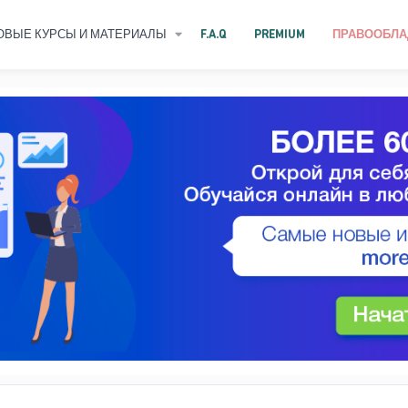
ОВЫЕ КУРСЫ И МАТЕРИАЛЫ
F.A.Q
PREMIUM
ПРАВООБЛА