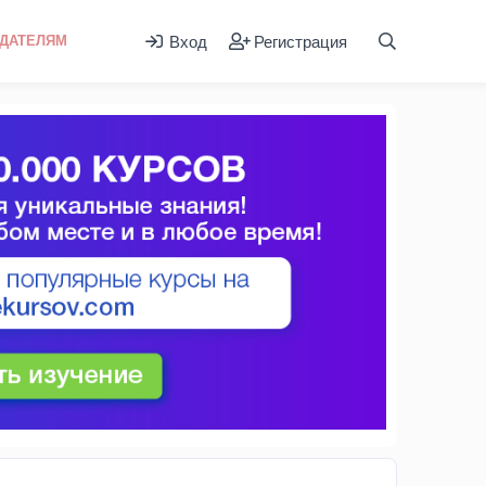
Вход
Регистрация
ДАТЕЛЯМ