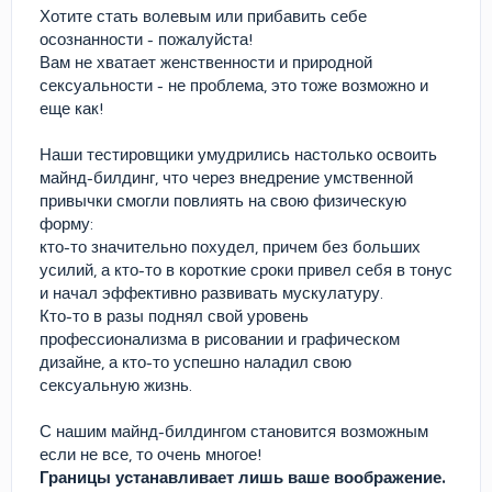
Хотите стать волевым или прибавить себе
осознанности - пожалуйста!
Вам не хватает женственности и природной
сексуальности - не проблема, это тоже возможно и
еще как!
Наши тестировщики умудрились настолько освоить
майнд-билдинг, что через внедрение умственной
привычки смогли повлиять на свою физическую
форму:
кто-то значительно похудел, причем без больших
усилий, а кто-то в короткие сроки привел себя в тонус
и начал эффективно развивать мускулатуру.
Кто-то в разы поднял свой уровень
профессионализма в рисовании и графическом
дизайне, а кто-то успешно наладил свою
сексуальную жизнь.
С нашим майнд-билдингом становится возможным
если не все, то очень многое!
Границы устанавливает лишь ваше воображение.