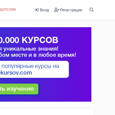
Вход
Регистрация
ДАТЕЛЯМ