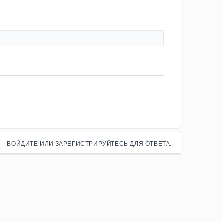
ВОЙДИТЕ ИЛИ ЗАРЕГИСТРИРУЙТЕСЬ ДЛЯ ОТВЕТА.