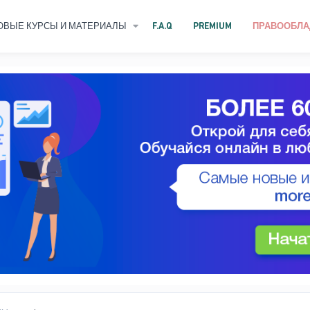
ОВЫЕ КУРСЫ И МАТЕРИАЛЫ
F.A.Q
PREMIUM
ПРАВООБЛА