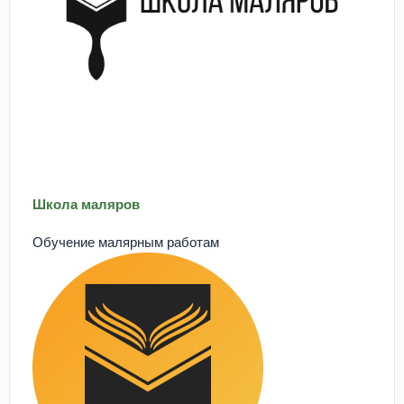
Школа маляров
Обучение малярным работам