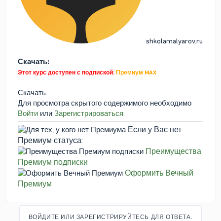
shkolamalyarov.ru
Скачать:
Этот курс доступен с подпиской:
Премиум MAX
Скачать:
Для просмотра скрытого содержимого необходимо
Войти
или
Зарегистрироваться
.
Если у Вас нет
Премиум статуса:
Преимущества
Премиум подписки
Оформить Вечный
Премиум
ВОЙДИТЕ ИЛИ ЗАРЕГИСТРИРУЙТЕСЬ ДЛЯ ОТВЕТА.