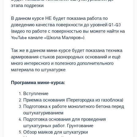
этапа подрезки.
В данном курсе НЕ будет показана работа по
доведению качества поверхности до уровней Q1-Q3
(видео по работе с поверхностью вы можете найти на
YouTube канале «Школа Маляров»).
Так же в данном мини-курсе будет показана техника
армирования стыков разнородных оснований и ещё
много интересного и полезного дополнительного
материала по штукатурке.
Программа мини-курса:
Вступление
Приемка основания (Перегородка из газоблока)
Подготовка к работе монолитного бетона перед
оштукатуриванием
Подготовка основания для проведения
штукатурных работ. Грунтование
Обзор маяков для штукатурки