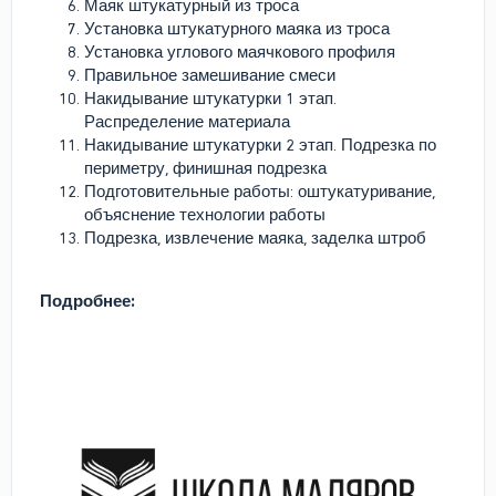
Маяк штукатурный из троса
Установка штукатурного маяка из троса
Установка углового маячкового профиля
Правильное замешивание смеси
Накидывание штукатурки 1 этап.
Распределение материала
Накидывание штукатурки 2 этап. Подрезка по
периметру, финишная подрезка
Подготовительные работы: оштукатуривание,
объяснение технологии работы
Подрезка, извлечение маяка, заделка штроб
Подробнее: