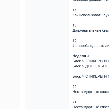
17
Как использовать бу
18
Дополнительные сим
19
4 способа сделать л
Неделя 3
Блок 5. СТИКЕРЫ 
Блок 6. ДОПОЛНИ
Блок 5. СТИКЕРЫ 
20
Нестандартные спос
21
Нестандартные спосо