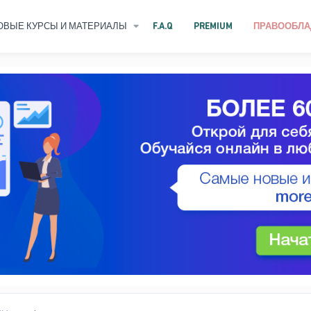
ОВЫЕ КУРСЫ И МАТЕРИАЛЫ
F.A.Q
PREMIUM
ПРАВООБЛА