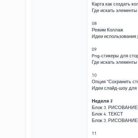
Карта как создать ко
Где искать элементы
08
Режим Коллаж
Идеи использования
09
Png-стикеры для сто
Где искать элементы
10
Опция "Сохранить ст
Идеи слайд-шоу для 
Неделя 2
Блок 3. РИСОВАНИЕ
Блок 4. ТЕКСТ
Блок 3. РИСОВАНИЕ
11