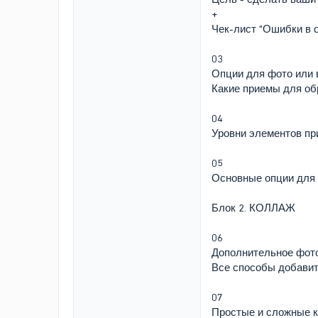
+
Чек-лист "Ошибки в 
03
Опции для фото или 
Какие приемы для об
04
Уровни элементов при
05
Основные опции для 
Блок 2. КОЛЛАЖ
06
Дополнительное фото
Все способы добавит
07
Простые и сложные 