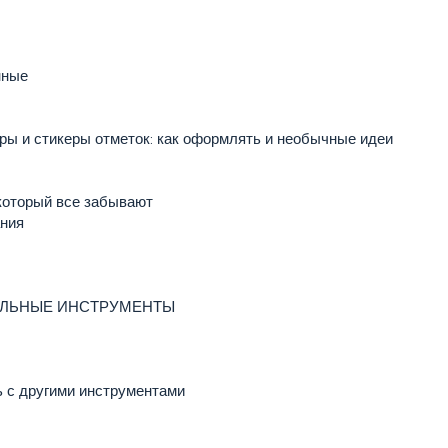
нные
ры и стикеры отметок: как оформлять и необычные идеи
 который все забывают
ания
ТЕЛЬНЫЕ ИНСТРУМЕНТЫ
ь с другими инструментами