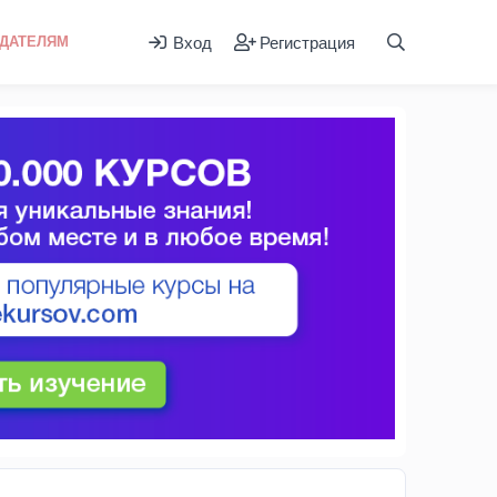
Вход
Регистрация
ДАТЕЛЯМ