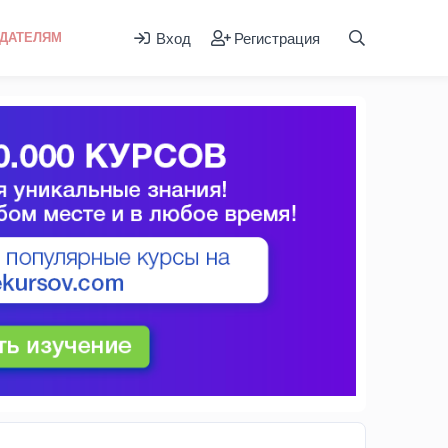
Вход
Регистрация
ДАТЕЛЯМ