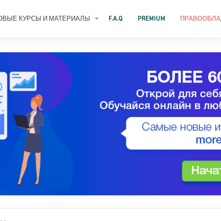
ОВЫЕ КУРСЫ И МАТЕРИАЛЫ
F.A.Q
PREMIUM
ПРАВООБЛА