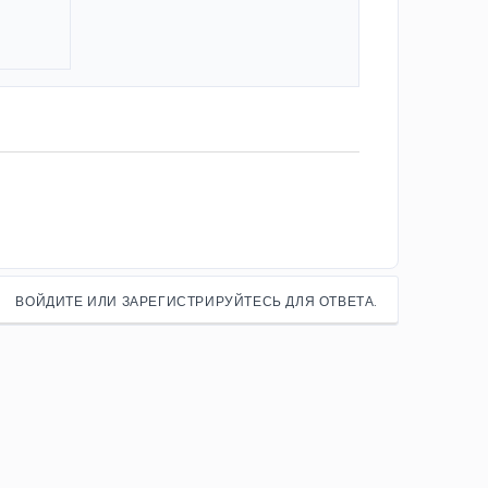
ВОЙДИТЕ ИЛИ ЗАРЕГИСТРИРУЙТЕСЬ ДЛЯ ОТВЕТА.