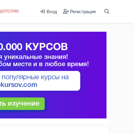
Вход
Регистрация
ДАТЕЛЯМ