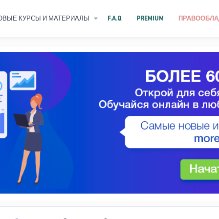
ОВЫЕ КУРСЫ И МАТЕРИАЛЫ
F.A.Q
PREMIUM
ПРАВООБЛА