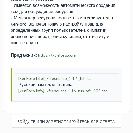
- Имеется возможность автоматического создания
тем для обсуждения ресурсов.
- Менеджер ресурсов полностью интегрируется в
XenForo, включая тонкую настройку прав для
определённых групп пользователей, симпатии,
оповещения, поиск, очистку спама, статистику и
многое другое.
Продажник:
https://xenforo.com
[xenForo.Info]_xfresource_1.1.6_full.rar
Русский язык для плагина -
[xenForo.Info]_xfresource_116_rus_xfr_108.rar
ВОЙДИТЕ ИЛИ ЗАРЕГИСТРИРУЙТЕСЬ ДЛЯ ОТВЕТА.