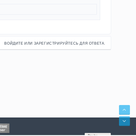
ВОЙДИТЕ ИЛИ ЗАРЕГИСТРИРУЙТЕСЬ ДЛЯ ОТВЕТА.
СВЕ
СНИ