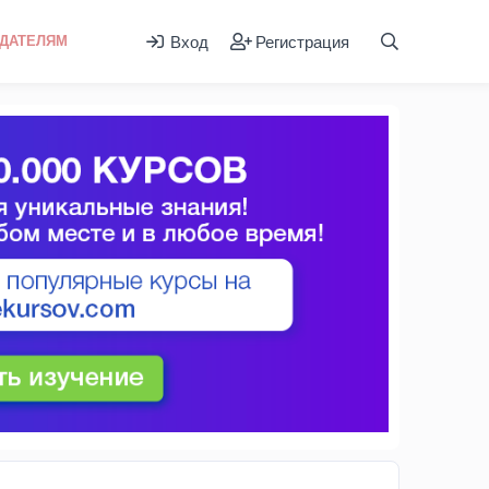
Вход
Регистрация
ДАТЕЛЯМ