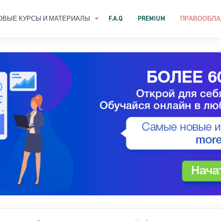
ОВЫЕ КУРСЫ И МАТЕРИАЛЫ
F.A.Q
PREMIUM
ПРАВООБЛА