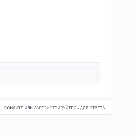
ВОЙДИТЕ ИЛИ ЗАРЕГИСТРИРУЙТЕСЬ ДЛЯ ОТВЕТА.