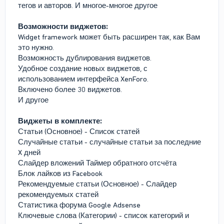
тегов и авторов. И многое-многое другое
Возможности виджетов:
Widget framework может быть расширен так, как Вам
это нужно.
Возможность дублирования виджетов.
Удобное создание новых виджетов, с
использованием интерфейса XenForo.
Включено более 30 виджетов.
И другое
Виджеты в комплекте:
Статьи (Основное) - Список статей
Случайные статьи - случайные статьи за последние
X дней
Слайдер вложений Таймер обратного отсчёта
Блок лайков из Facebook
Рекомендуемые статьи (Основное) - Слайдер
рекомендуемых статей
Статистика форума Google Adsense
Ключевые слова (Категории) - список категорий и