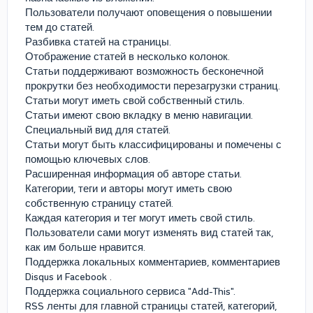
Пользователи получают оповещения о повышении
тем до статей.
Разбивка статей на страницы.
Отображение статей в несколько колонок.
Статьи поддерживают возможность бесконечной
прокрутки без необходимости перезагрузки страниц.
Статьи могут иметь свой собственный стиль.
Статьи имеют свою вкладку в меню навигации.
Специальный вид для статей.
Статьи могут быть классифицированы и помечены с
помощью ключевых слов.
Расширенная информация об авторе статьи.
Категории, теги и авторы могут иметь свою
собственную страницу статей.
Каждая категория и тег могут иметь свой стиль.
Пользователи сами могут изменять вид статей так,
как им больше нравится.
Поддержка локальных комментариев, комментариев
Disqus и Facebook .
Поддержка социального сервиса "Add-This".
RSS ленты для главной страницы статей, категорий,