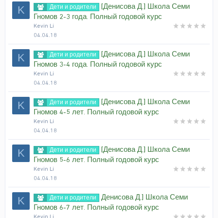
[Денисова Д.] Школа Семи
Дети и родители
K
Гномов 2-3 года. Полный годовой курс
Kevin Li
04.04.18
[Денисова Д.] Школа Семи
Дети и родители
K
Гномов 3-4 года. Полный годовой курс
Kevin Li
04.04.18
[Денисова Д.] Школа Семи
Дети и родители
K
Гномов 4-5 лет. Полный годовой курс
Kevin Li
04.04.18
[Денисова Д.] Школа Семи
Дети и родители
K
Гномов 5-6 лет. Полный годовой курс
Kevin Li
04.04.18
Денисова Д.] Школа Семи
Дети и родители
K
Гномов 6-7 лет. Полный годовой курс
Kevin Li