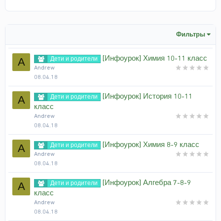
Фильтры
[Инфоурок] Химия 10-11 класс
Дети и родители
A
Andrew
08.04.18
[Инфоурок] История 10-11
Дети и родители
A
класс
Andrew
08.04.18
[Инфоурок] Химия 8-9 класс
Дети и родители
A
Andrew
08.04.18
[Инфоурок] Алгебра 7-8-9
Дети и родители
A
класс
Andrew
08.04.18