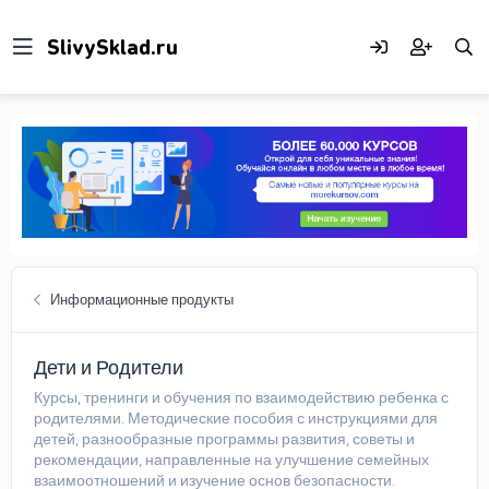
Информационные продукты
Дети и Родители
Курсы, тренинги и обучения по взаимодействию ребенка с
родителями. Методические пособия с инструкциями для
детей, разнообразные программы развития, советы и
рекомендации, направленные на улучшение семейных
взаимоотношений и изучение основ безопасности.