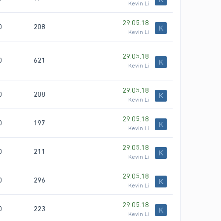
Kevin Li
29.05.18
0
208
K
Kevin Li
29.05.18
0
621
K
Kevin Li
29.05.18
0
208
K
Kevin Li
29.05.18
0
197
K
Kevin Li
29.05.18
0
211
K
Kevin Li
29.05.18
0
296
K
Kevin Li
29.05.18
0
223
K
Kevin Li