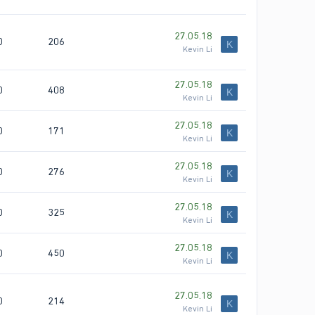
27.05.18
0
206
K
Kevin Li
27.05.18
0
408
K
Kevin Li
27.05.18
0
171
K
Kevin Li
27.05.18
0
276
K
Kevin Li
27.05.18
0
325
K
Kevin Li
27.05.18
0
450
K
Kevin Li
27.05.18
0
214
K
Kevin Li