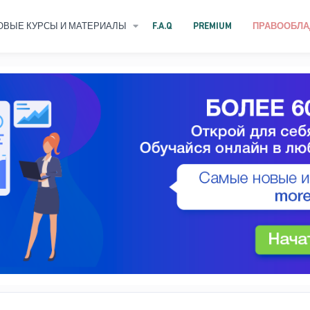
ОВЫЕ КУРСЫ И МАТЕРИАЛЫ
F.A.Q
PREMIUM
ПРАВООБЛА