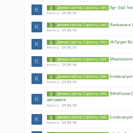
[Igr-Slp] Te
Движки сайтов, Скрипты, CMS
K
Kevin Li
29.05.18
Rankaware 
Движки сайтов, Скрипты, CMS
K
Kevin Li
29.05.18
VkTarget Bo
Движки сайтов, Скрипты, CMS
K
Kevin Li
29.05.18
Многопоточ
Движки сайтов, Скрипты, CMS
K
Kevin Li
29.05.18
[codecanyon
Движки сайтов, Скрипты, CMS
K
Kevin Li
29.05.18
[MiniPoste
Движки сайтов, Скрипты, CMS
K
автомате
Kevin Li
29.05.18
[codecanyon
Движки сайтов, Скрипты, CMS
K
Kevin Li
29.05.18