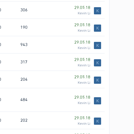
29.05.18
0
306
K
Kevin Li
29.05.18
0
190
K
Kevin Li
29.05.18
0
943
K
Kevin Li
29.05.18
0
317
K
Kevin Li
29.05.18
0
204
K
Kevin Li
29.05.18
0
484
K
Kevin Li
29.05.18
0
202
K
Kevin Li