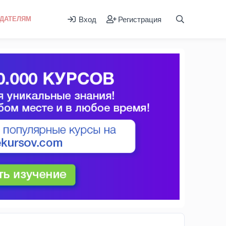
Вход
Регистрация
ДАТЕЛЯМ