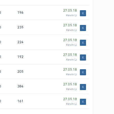
27.05.18
0
196
K
Kevin Li
27.05.18
0
235
K
Kevin Li
27.05.18
0
224
K
Kevin Li
27.05.18
0
192
K
Kevin Li
27.05.18
0
205
K
Kevin Li
27.05.18
0
384
K
Kevin Li
27.05.18
0
161
K
Kevin Li