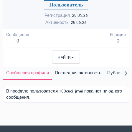
Пользователь
Регистрация
28.05.26
Активность
28.05.26
Сообщения
Реакции
0
0
НАЙТИ
Сообщения профиля
Последняя активность
Публикации
В профиле пользователя 100cuci_jmei пока нет ни одного
сообщения.