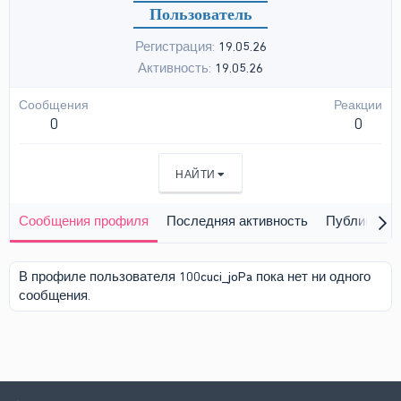
Пользователь
Регистрация
19.05.26
Активность
19.05.26
Сообщения
Реакции
0
0
НАЙТИ
Сообщения профиля
Последняя активность
Публикации
В профиле пользователя 100cuci_joPa пока нет ни одного
сообщения.