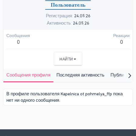
Пользователь
Регистрация
24.05.26
Активность
24.05.26
Сообщения
Реакции
0
0
НАЙТИ
Сообщения профиля
Последняя активность
Публикации
В профиле пользователя Kapelnica ot pohmelya_ffp пока
нет ни одного сообщения.