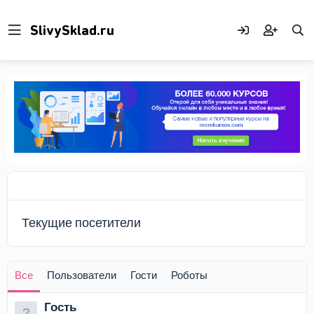
Текущие посетители
Все
Пользователи
Гости
Роботы
Гость