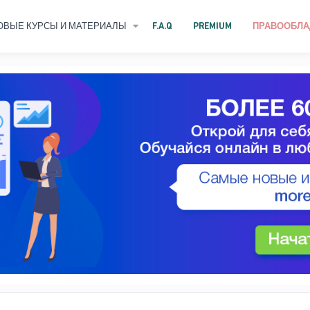
ОВЫЕ КУРСЫ И МАТЕРИАЛЫ
F.A.Q
PREMIUM
ПРАВООБЛА