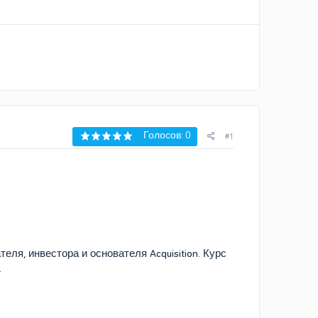
Голосов: 0
#1
я, инвестора и основателя Acquisition. Курс
.