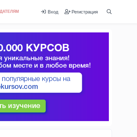
Вход
Регистрация
ДАТЕЛЯМ