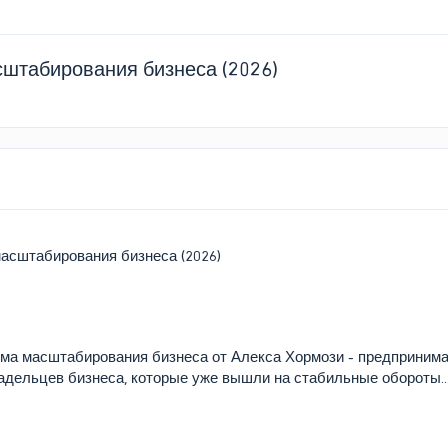
асштабирования бизнеса (2026)
асштабирования бизнеса (2026)
а масштабирования бизнеса от Алекса Хормози - предпринимател
адельцев бизнеса, которые уже вышли на стабильные обороты..