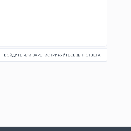
ВОЙДИТЕ ИЛИ ЗАРЕГИСТРИРУЙТЕСЬ ДЛЯ ОТВЕТА.