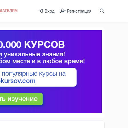
Вход
Регистрация
ДАТЕЛЯМ