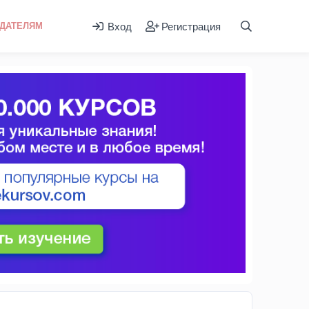
Вход
Регистрация
ДАТЕЛЯМ