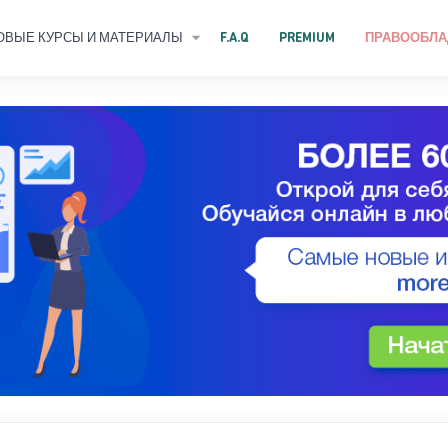
ОВЫЕ КУРСЫ И МАТЕРИАЛЫ
F.A.Q
PREMIUM
ПРАВООБЛА