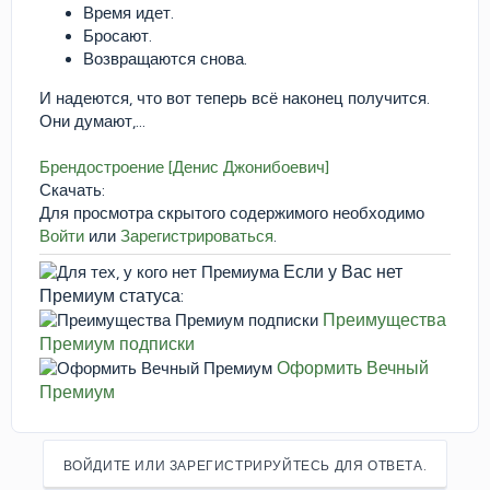
Время идет.
Бросают.
Возвращаются снова.
И надеются, что вот теперь всё наконец получится.
Они думают,...
Брендостроение [Денис Джонибоевич]
Скачать:
Для просмотра скрытого содержимого необходимо
Войти
или
Зарегистрироваться
.
Если у Вас нет
Премиум статуса:
Преимущества
Премиум подписки
Оформить Вечный
Премиум
ВОЙДИТЕ ИЛИ ЗАРЕГИСТРИРУЙТЕСЬ ДЛЯ ОТВЕТА.