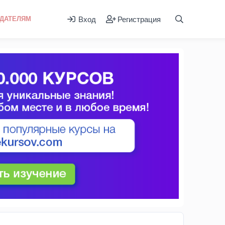
Вход
Регистрация
ДАТЕЛЯМ