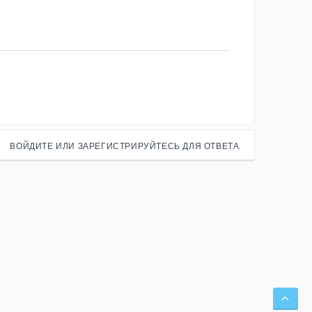
ВОЙДИТЕ ИЛИ ЗАРЕГИСТРИРУЙТЕСЬ ДЛЯ ОТВЕТА.
СВЕ