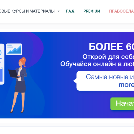
ОВЫЕ КУРСЫ И МАТЕРИАЛЫ
F.A.Q
PREMIUM
ПРАВООБЛА